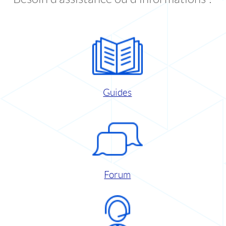
Guides
Forum